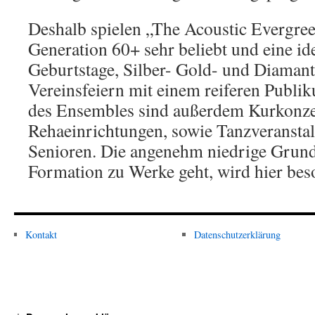
Deshalb spielen „The Acoustic Evergree
Generation 60+ sehr beliebt und eine id
Geburtstage, Silber- Gold- und Diamant
Vereinsfeiern mit einem reiferen Publik
des Ensembles sind außerdem Kurkonzer
Rehaeinrichtungen, sowie Tanzveranstal
Senioren. Die angenehm niedrige Grundl
Formation zu Werke geht, wird hier bes
Kontakt
Datenschutzerklärung