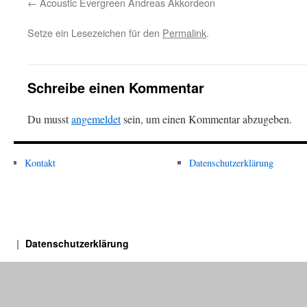
Acoustic Evergreen Andreas Akkordeon
Setze ein Lesezeichen für den
Permalink
.
Schreibe einen Kommentar
Du musst
angemeldet
sein, um einen Kommentar abzugeben.
Kontakt
Datenschutzerklärung
Datenschutzerklärung