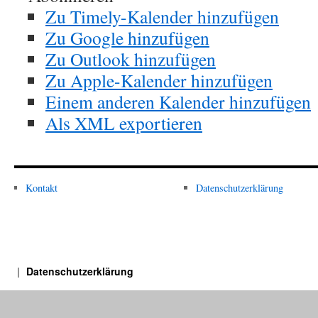
Zu Timely-Kalender hinzufügen
Zu Google hinzufügen
Zu Outlook hinzufügen
Zu Apple-Kalender hinzufügen
Einem anderen Kalender hinzufügen
Als XML exportieren
Kontakt
Datenschutzerklärung
Datenschutzerklärung