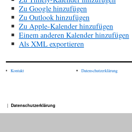
Zu Google hinzufügen
Zu Outlook hinzufügen
Zu Apple-Kalender hinzufügen
Einem anderen Kalender hinzufügen
Als XML exportieren
Kontakt
Datenschutzerklärung
Datenschutzerklärung