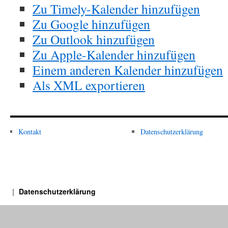
Zu Timely-Kalender hinzufügen
Zu Google hinzufügen
Zu Outlook hinzufügen
Zu Apple-Kalender hinzufügen
Einem anderen Kalender hinzufügen
Als XML exportieren
Kontakt
Datenschutzerklärung
Datenschutzerklärung