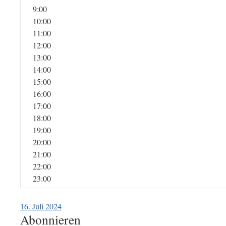
9:00
10:00
11:00
12:00
13:00
14:00
15:00
16:00
17:00
18:00
19:00
20:00
21:00
22:00
23:00
16. Juli 2024
Abonnieren